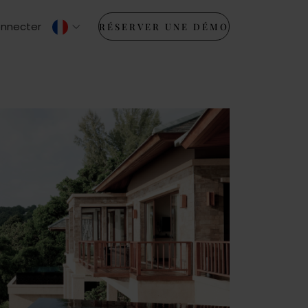
onnecter
RÉSERVER UNE DÉMO