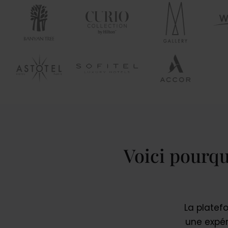
Voici pourqu
La platefo
une expér