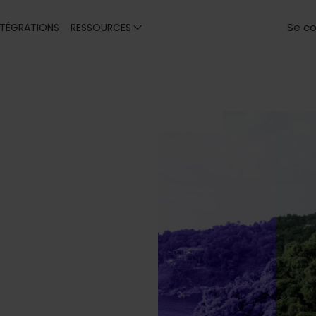
Se c
NTÉGRATIONS
RESSOURCES