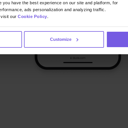
you have the best experience on our site and platform, for
erformance, ads personalization and analyzing traffic.
visit our
Cookie Policy
.
Customize