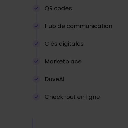
QR codes
Hub de communication
Clés digitales
Marketplace
DuveAI
Check-out en ligne