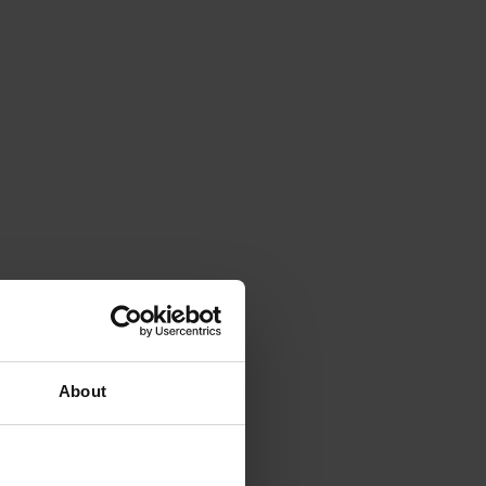
About