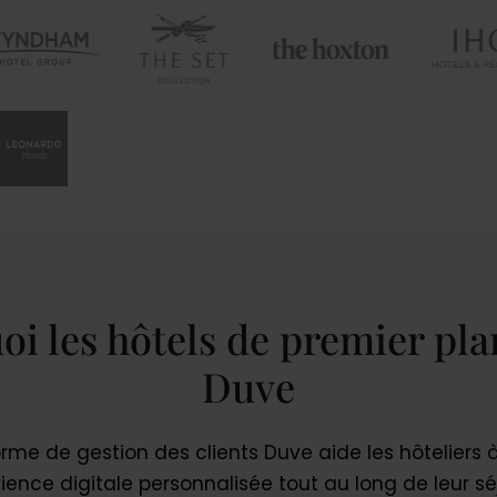
oi les hôtels de premier pla
Duve
rme de gestion des clients Duve aide les hôteliers à 
ience digitale personnalisée tout au long de leur séj