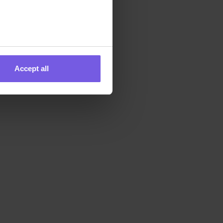
Accept all