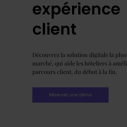
expérience
client
Découvrez la solution digitale la plu
marché, qui aide les hôteliers à améli
parcours client, du début à la fin.
Réservez une démo