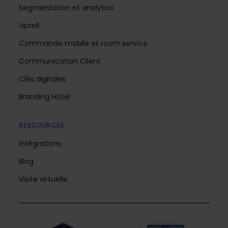
Segmentation et analytics
Upsell
Commande mobile et room service
Communication Client
Clés digitales
Branding Hôtel
RESSOURCES
Intégrations
Blog
Visite virtuelle