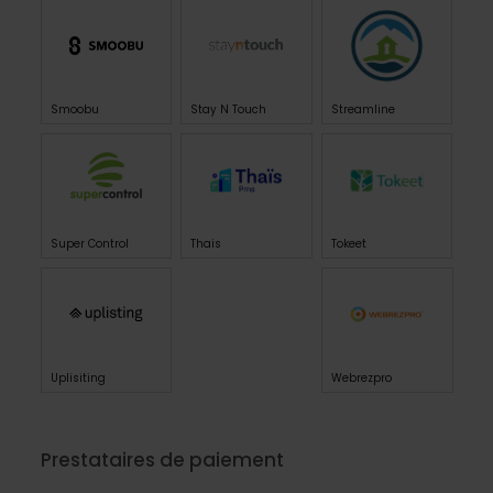
Smoobu
Stay N Touch
Streamline
Super Control
Thais
Tokeet
Uplisiting
Webrezpro
Prestataires de paiement