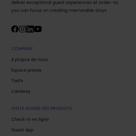
deliver exceptional guest experiences at scale—so
you can focus on creating memorable stays.
COMPANY
A propos de nous
Espace presse
Tarifs
Carrières
VISITE GUIDÉE DES PRODUITS
Check-in en ligne
Guest App