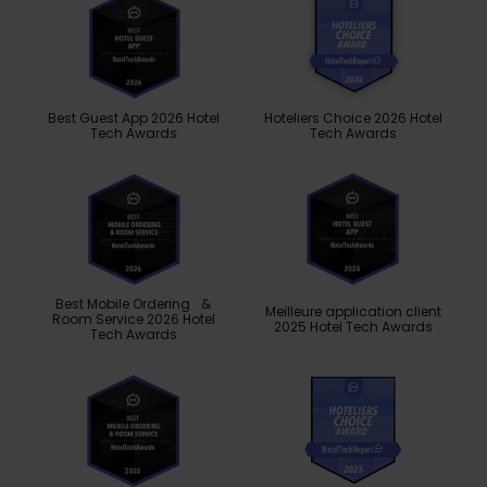
Best Guest App 2026 Hotel
Hoteliers Choice 2026 Hotel
Tech Awards
Tech Awards
Best Mobile Ordering &
Meilleure application client
Room Service 2026 Hotel
2025 Hotel Tech Awards
Tech Awards