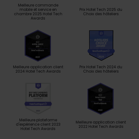
Meilleure commande
mobile et service en
Prix ​​Hotel Tech 2025 du
chambre 2025 Hotel Tech
Choix des hôteliers
Awards
Meilleure application client
Prix ​​Hotel Tech 2024 du
2024 Hotel Tech Awards
Choix des hôteliers
Meilleure plateforme
Meilleure application client
d'expérience client 2023
2022 Hotel Tech Awards
Hotel Tech Awards