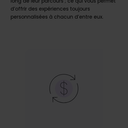
long de leur parcours ; ce qui vous permet
d’offrir des expériences toujours
personnalisées à chacun d’entre eux.