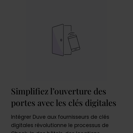
Simplifiez l’ouverture des
portes avec les clés digitales
Intégrer Duve aux fournisseurs de clés
digitales révolutionne le processus de