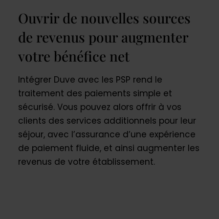
Ouvrir de nouvelles sources
de revenus pour augmenter
votre bénéfice net
Intégrer Duve avec les PSP rend le
traitement des paiements simple et
sécurisé. Vous pouvez alors offrir à vos
clients des services additionnels pour leur
séjour, avec l’assurance d’une expérience
de paiement fluide, et ainsi augmenter les
revenus de votre établissement.