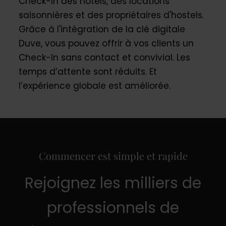
Check-In des hôtels, des locations
saisonnières et des propriétaires d'hostels.
Grâce à l'intégration de la clé digitale
Duve, vous pouvez offrir à vos clients un
Check-In sans contact et convivial. Les
temps d’attente sont réduits. Et
l’expérience globale est améliorée.
Commencer est simple et rapide
Rejoignez les milliers de
professionnels de