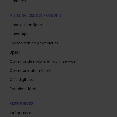
Carrières
VISITE GUIDÉE DES PRODUITS
Check-in en ligne
Guest App
Segmentation et analytics
Upsell
Commande mobile et room service
Communication Client
Clés digitales
Branding Hôtel
RESSOURCES
Intégrations