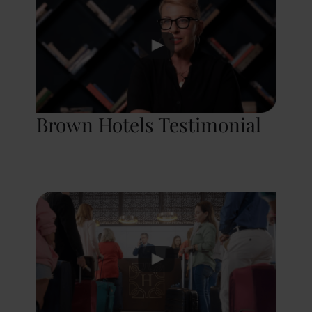
Brown Hotels Testimonial