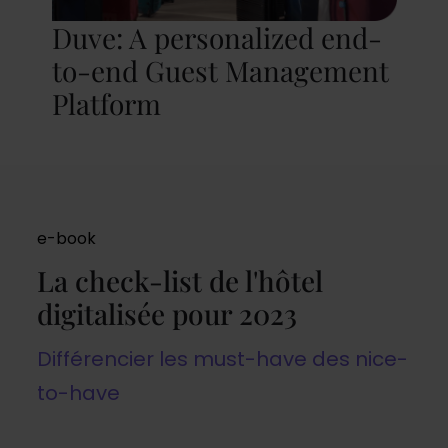
Duve: A personalized end-
to-end Guest Management
Platform
e-book
La check-list de l'hôtel
digitalisée pour 2023
Différencier les must-have des nice-
to-have