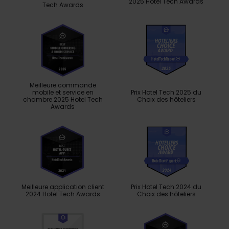
2025 Hotel Tech Awards
Tech Awards
Meilleure commande
mobile et service en
Prix ​​Hotel Tech 2025 du
chambre 2025 Hotel Tech
Choix des hôteliers
Awards
Meilleure application client
Prix ​​Hotel Tech 2024 du
2024 Hotel Tech Awards
Choix des hôteliers