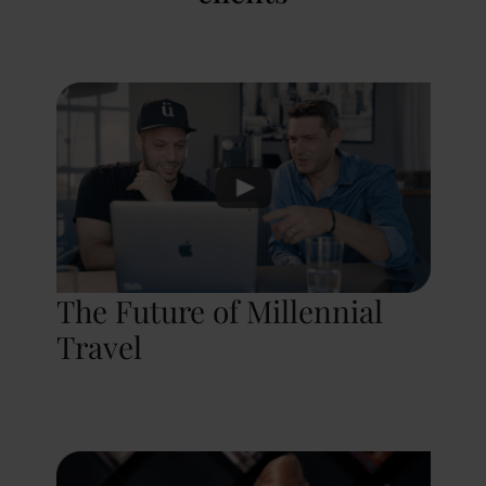
The Future of Millennial
Travel