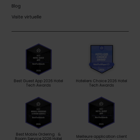
Blog
Visite virtuelle
Best Guest App 2026 Hotel
Hoteliers Choice 2026 Hotel
Tech Awards
Tech Awards
Best Mobile Ordering &
Meilleure application client
Room Service 2026 Hotel