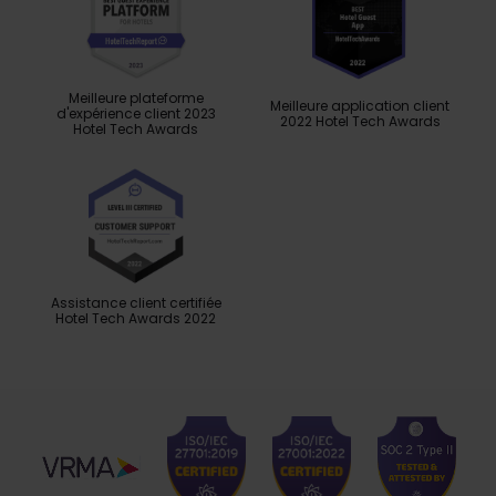
Meilleure plateforme
Meilleure application client
d'expérience client 2023
2022 Hotel Tech Awards
Hotel Tech Awards
Assistance client certifiée
Hotel Tech Awards 2022