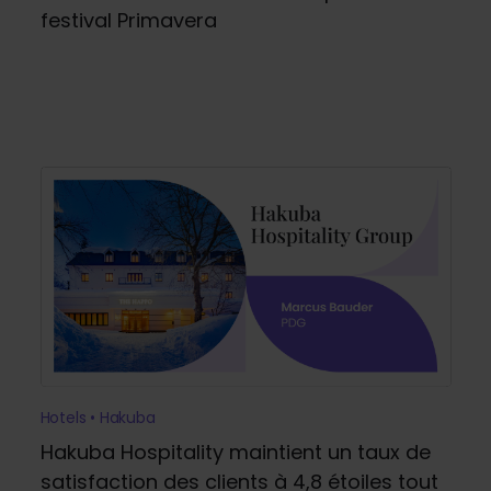
festival Primavera
Hotels • Hakuba
Hakuba Hospitality maintient un taux de
satisfaction des clients à 4,8 étoiles tout