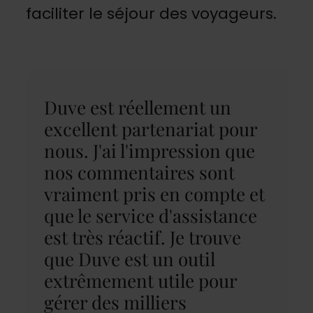
faciliter le séjour des voyageurs.
Duve est réellement un
excellent partenariat pour
nous. J'ai l'impression que
nos commentaires sont
vraiment pris en compte et
que le service d'assistance
est très réactif. Je trouve
que Duve est un outil
extrêmement utile pour
gérer des milliers