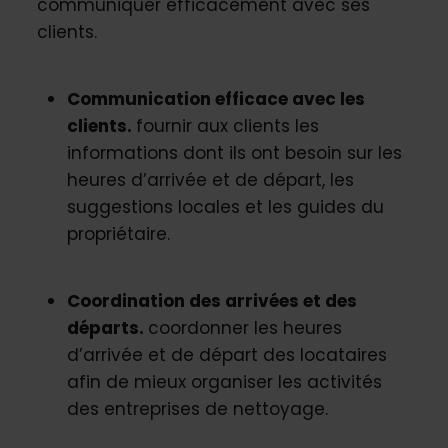
communiquer efficacement avec ses
clients.
Communication efficace avec les
clients.
fournir aux clients les
informations dont ils ont besoin sur les
heures d’arrivée et de départ, les
suggestions locales et les guides du
propriétaire.
Coordination des arrivées et des
départs.
coordonner les heures
d’arrivée et de départ des locataires
afin de mieux organiser les activités
des entreprises de nettoyage.