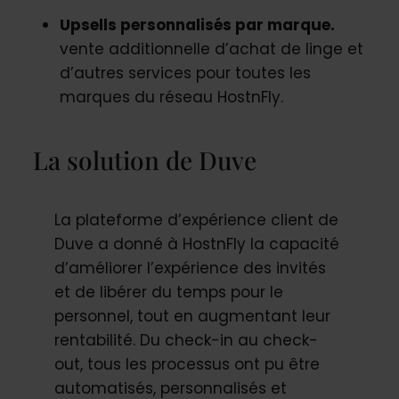
Upsells personnalisés par marque.
vente additionnelle d’achat de linge et
d’autres services pour toutes les
marques du réseau HostnFly.
La solution de Duve
La plateforme d’expérience client de
Duve a donné à HostnFly la capacité
d’améliorer l’expérience des invités
et de libérer du temps pour le
personnel, tout en augmentant leur
rentabilité. Du check-in au check-
out, tous les processus ont pu être
automatisés, personnalisés et