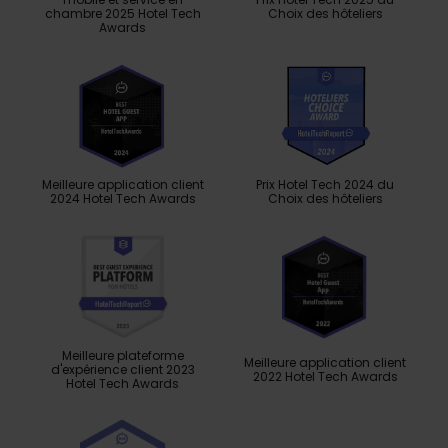
chambre 2025 Hotel Tech
Choix des hôteliers
Awards
Meilleure application client
Prix ​​Hotel Tech 2024 du
2024 Hotel Tech Awards
Choix des hôteliers
Meilleure plateforme
Meilleure application client
d'expérience client 2023
2022 Hotel Tech Awards
Hotel Tech Awards