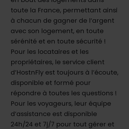
toute la France, permettant ainsi
à chacun de gagner de l’argent
avec son logement, en toute
sérénité et en toute sécurité !
Pour les locataires et les
propriétaires, le service client
d’HostnFly est toujours à l’écoute,
disponible et formé pour
répondre à toutes les questions !
Pour les voyageurs, leur équipe
d’assistance est disponible
24h/24 et 7j/7 pour tout gérer et