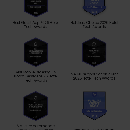
Best Guest App 2026 Hotel
Hoteliers Choice 2026 Hotel
Tech Awards
Tech Awards
Best Mobile Ordering &
Meilleure application client
Room Service 2026 Hotel
2025 Hotel Tech Awards
Tech Awards
Meilleure commande
mobile et service en
Prix ​​Hotel Tech 2025 du