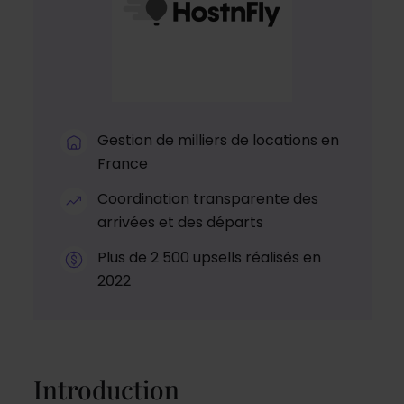
Gestion de milliers de locations en
France
Coordination transparente des
arrivées et des départs
Plus de 2 500 upsells réalisés en
2022
Introduction