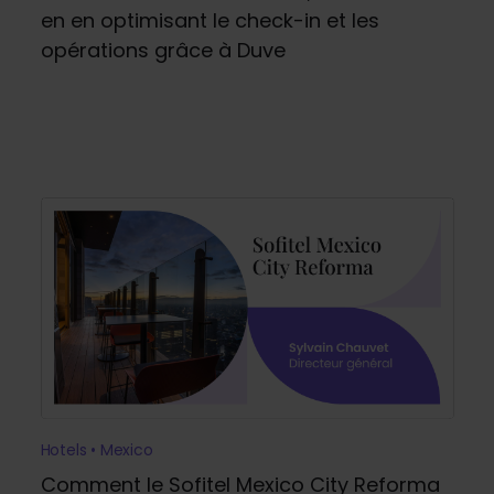
en en optimisant le check-in et les
opérations grâce à Duve
Hotels • Mexico
Comment le Sofitel Mexico City Reforma