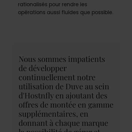
rationalisés pour rendre les
opérations aussi fluides que possible.
Nous sommes impatients
de développer
continuellement notre
utilisation de Duve au sein
d'Hostnfly en ajoutant des
offres de montée en gamme
supplémentaires, en
donnant à chaque marque
la possibilité de gérer et