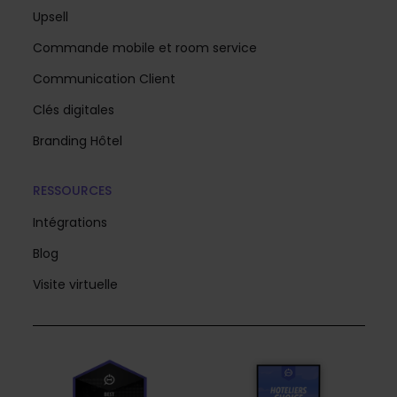
Upsell
Commande mobile et room service
Communication Client
Clés digitales
Branding Hôtel
RESSOURCES
Intégrations
Blog
Visite virtuelle