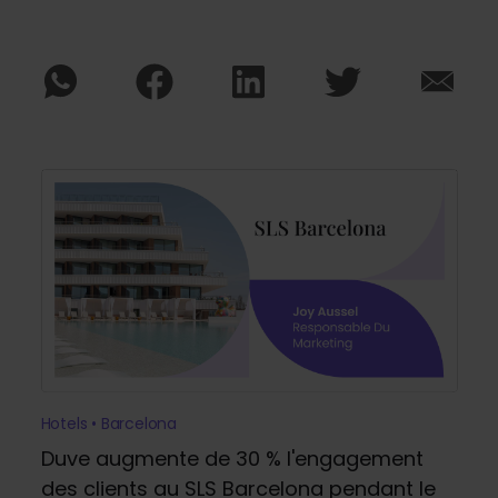
Hotels • Barcelona
Duve augmente de 30 % l'engagement
des clients au SLS Barcelona pendant le