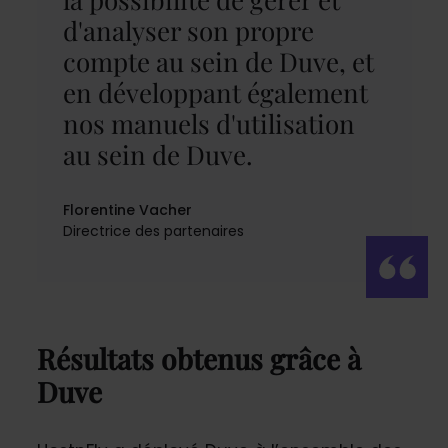
d'analyser son propre
compte au sein de Duve, et
en développant également
nos manuels d'utilisation
au sein de Duve.
Florentine Vacher
Directrice des partenaires
Résultats obtenus grâce à
Duve