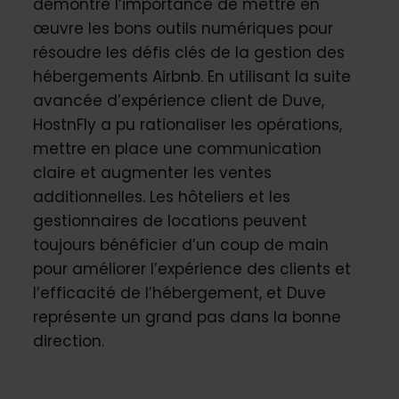
démontre l’importance de mettre en
œuvre les bons outils numériques pour
résoudre les défis clés de la gestion des
hébergements Airbnb. En utilisant la suite
avancée d’expérience client de Duve,
HostnFly a pu rationaliser les opérations,
mettre en place une communication
claire et augmenter les ventes
additionnelles. Les hôteliers et les
gestionnaires de locations peuvent
toujours bénéficier d’un coup de main
pour améliorer l’expérience des clients et
l’efficacité de l’hébergement, et Duve
représente un grand pas dans la bonne
direction.