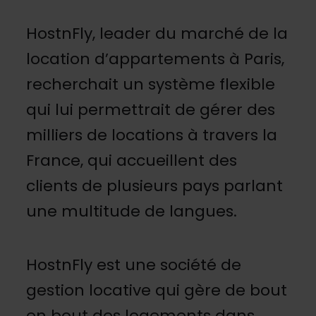
HostnFly, leader du marché de la
location d’appartements à Paris,
recherchait un système flexible
qui lui permettrait de gérer des
milliers de locations à travers la
France, qui accueillent des
clients de plusieurs pays parlant
une multitude de langues.
HostnFly est une société de
gestion locative qui gère de bout
en bout des logements dans