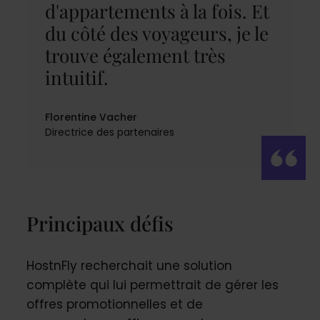
d'appartements à la fois. Et
du côté des voyageurs, je le
trouve également très
intuitif.
Florentine Vacher
Directrice des partenaires
Principaux défis
HostnFly recherchait une solution
complète qui lui permettrait de gérer les
offres promotionnelles et de