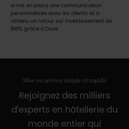
a mis en place une communication
personnalisée avec les clients et a
obtenu un retour sur investissement de
816% grâce à Duve
Mise en service simple et rapide
Rejoignez des milliers
d'experts en hôtellerie du
monde entier qui