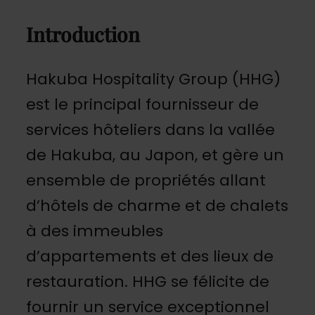
Introduction
Hakuba Hospitality Group (HHG)
est le principal fournisseur de
services hôteliers dans la vallée
de Hakuba, au Japon, et gère un
ensemble de propriétés allant
d’hôtels de charme et de chalets
à des immeubles
d’appartements et des lieux de
restauration. HHG se félicite de
fournir un service exceptionnel