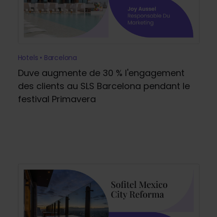
Hotels • Barcelona
Duve augmente de 30 % l'engagement
des clients au SLS Barcelona pendant le
festival Primavera