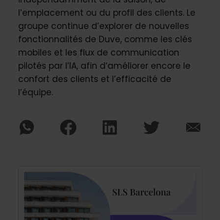
l’emplacement ou du profil des clients. Le
groupe continue d’explorer de nouvelles
fonctionnalités de Duve, comme les clés
mobiles et les flux de communication
pilotés par l’IA, afin d’améliorer encore le
confort des clients et l’efficacité de
l’équipe.