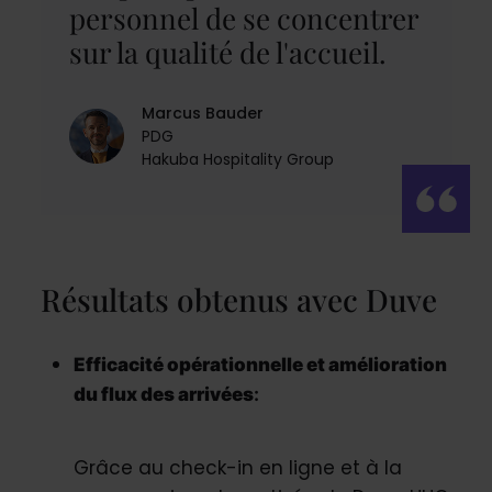
personnel de se concentrer
sur la qualité de l'accueil.
Marcus Bauder
PDG
Hakuba Hospitality Group
Résultats obtenus avec Duve
Efficacité opérationnelle et amélioration
du flux des arrivées
:
Grâce au check-in en ligne et à la