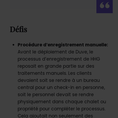
Défis
Procédure d’enregistrement manuelle:
Avant le déploiement de Duve, le
processus d’enregistrement de HHG
reposait en grande partie sur des
traitements manuels. Les clients
devaient soit se rendre à un bureau
central pour un check-in en personne,
soit le personnel devait se rendre
physiquement dans chaque chalet ou
propriété pour compléter le processus.
Cela ajoutait non seulement des