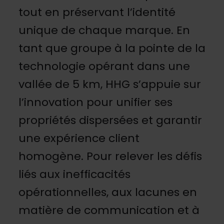
tout en préservant l’identité
unique de chaque marque. En
tant que groupe à la pointe de la
technologie opérant dans une
vallée de 5 km, HHG s’appuie sur
l’innovation pour unifier ses
propriétés dispersées et garantir
une expérience client
homogène. Pour relever les défis
liés aux inefficacités
opérationnelles, aux lacunes en
matière de communication et à