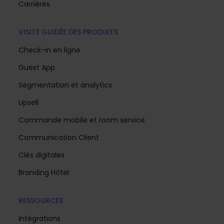
Carrières
VISITE GUIDÉE DES PRODUITS
Check-in en ligne
Guest App
Segmentation et analytics
Upsell
Commande mobile et room service
Communication Client
Clés digitales
Branding Hôtel
RESSOURCES
Intégrations