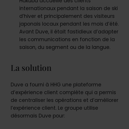
Hakuba accueille des clients
internationaux pendant la saison de ski
d’hiver et principalement des visiteurs
japonais locaux pendant les mois d’été.
Avant Duve, il était fastidieux d’adapter
les communications en fonction de la
saison, du segment ou de la langue.
La solution
Duve a fourni à HHG une plateforme
d’expérience client complète qui a permis
de centraliser les opérations et d’améliorer
l’expérience client. Le groupe utilise
désormais Duve pour: