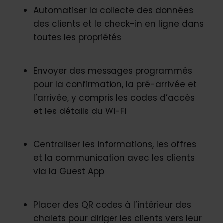
Automatiser la collecte des données
des clients et le check-in en ligne dans
toutes les propriétés
Envoyer des messages programmés
pour la confirmation, la pré-arrivée et
l’arrivée, y compris les codes d’accès
et les détails du Wi-Fi
Centraliser les informations, les offres
et la communication avec les clients
via la Guest App
Placer des QR codes à l’intérieur des
chalets pour diriger les clients vers leur