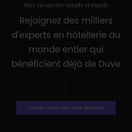
Mise en service simple et rapide
Rejoignez des milliers
d'experts en hôtellerie du
monde entier qui
bénéficient déjà de Duve
Laissez-nous vous faire découvrir