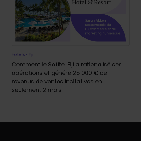
Hotels • Fiji
Comment le Sofitel Fiji a rationalisé ses
opérations et généré 25 000 € de
revenus de ventes incitatives en
seulement 2 mois