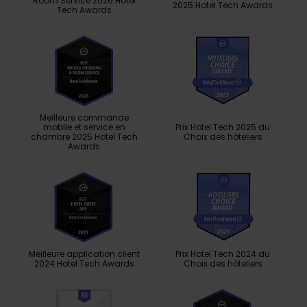
Room Service 2026 Hotel
2025 Hotel Tech Awards
Tech Awards
Meilleure commande
mobile et service en
Prix ​​Hotel Tech 2025 du
chambre 2025 Hotel Tech
Choix des hôteliers
Awards
Meilleure application client
Prix ​​Hotel Tech 2024 du
2024 Hotel Tech Awards
Choix des hôteliers