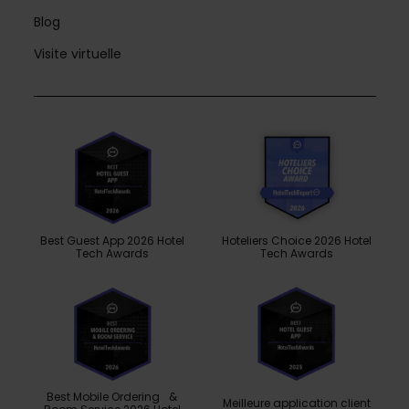
Blog
Visite virtuelle
Best Guest App 2026 Hotel
Hoteliers Choice 2026 Hotel
Tech Awards
Tech Awards
Best Mobile Ordering &
Meilleure application client