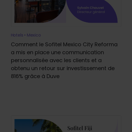
Hotels • Mexico
Comment le Sofitel Mexico City Reforma
a mis en place une communication
personnalisée avec les clients et a
obtenu un retour sur investissement de
816% grâce à Duve