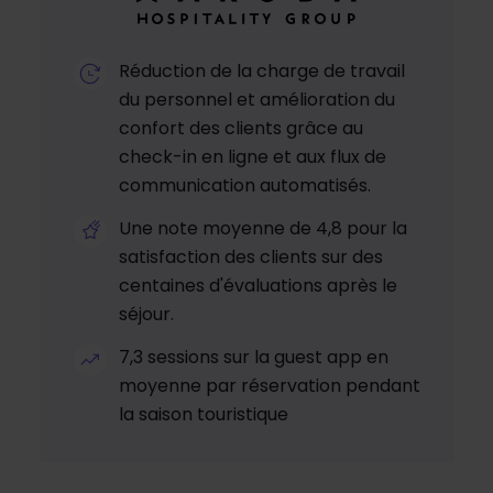
Réduction de la charge de travail
du personnel et amélioration du
confort des clients grâce au
check-in en ligne et aux flux de
communication automatisés.
Une note moyenne de 4,8 pour la
satisfaction des clients sur des
centaines d'évaluations après le
séjour.
7,3 sessions sur la guest app en
moyenne par réservation pendant
la saison touristique