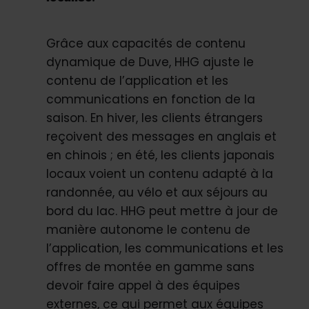
Grâce aux capacités de contenu
dynamique de Duve, HHG ajuste le
contenu de l’application et les
communications en fonction de la
saison. En hiver, les clients étrangers
reçoivent des messages en anglais et
en chinois ; en été, les clients japonais
locaux voient un contenu adapté à la
randonnée, au vélo et aux séjours au
bord du lac. HHG peut mettre à jour de
manière autonome le contenu de
l’application, les communications et les
offres de montée en gamme sans
devoir faire appel à des équipes
externes, ce qui permet aux équipes