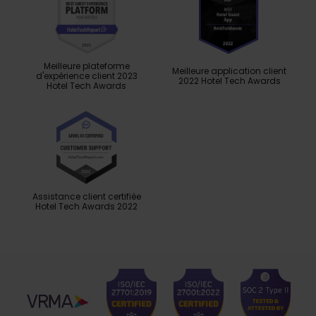
Meilleure plateforme
Meilleure application client
d'expérience client 2023
2022 Hotel Tech Awards
Hotel Tech Awards
Assistance client certifiée
Hotel Tech Awards 2022