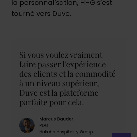
la personnalisation, HHG s’est
tourné vers Duve.
Si vous voulez vraiment
faire passer l'expérience
des clients et la commodité
à un niveau supérieur,
Duve est la plateforme
parfaite pour cela.
Marcus Bauder
PDG
Hakuba Hospitality Group