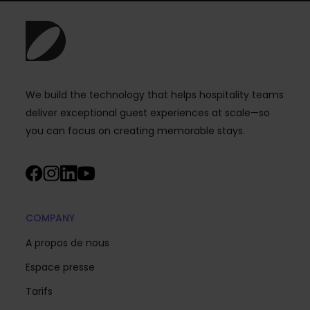
We build the technology that helps hospitality teams
deliver exceptional guest experiences at scale—so
you can focus on creating memorable stays.
COMPANY
A propos de nous
Espace presse
Tarifs