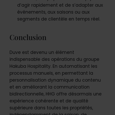
d’agir rapidement et de s’adapter aux
événements, aux saisons ou aux
segments de clientèle en temps réel.
Conclusion
Duve est devenu un élément
indispensable des opérations du groupe
Hakuba Hospitality. En automatisant les
processus manuels, en permettant la
personnalisation dynamique du contenu
et en améliorant la communication
bidirectionnelle, HHG offre désormais une
expérience cohérente et de qualité
supérieure dans toutes les propriétés,
indépendamment de la saison, de