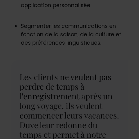
application personnalisée
Segmenter les communications en
fonction de la saison, de la culture et
des préférences linguistiques.
Les clients ne veulent pas
perdre de temps à
l'enregistrement après un
long voyage, ils veulent
commencer leurs vacances.
Duve leur redonne du
temps et permet à notre