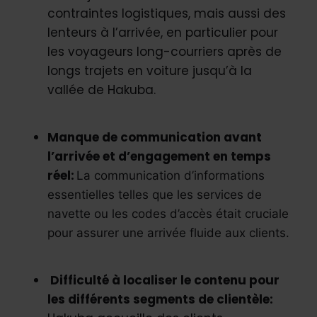
contraintes logistiques, mais aussi des
lenteurs à l’arrivée, en particulier pour
les voyageurs long-courriers après de
longs trajets en voiture jusqu’à la
vallée de Hakuba.
Manque de communication avant
l’arrivée et d’engagement en temps
réel:
La communication d’informations
essentielles telles que les services de
navette ou les codes d’accès était cruciale
pour assurer une arrivée fluide aux clients.
Difficulté à localiser le contenu pour
les différents segments de clientèle: