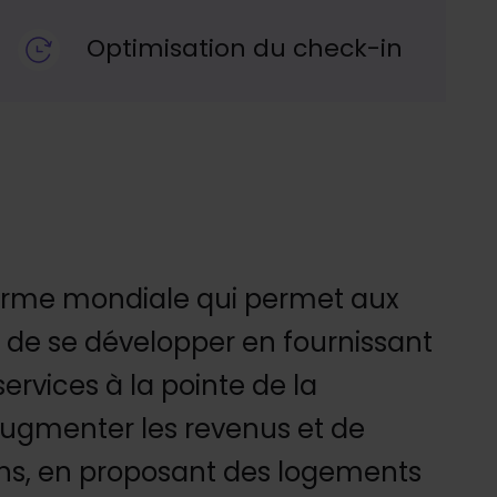
Optimisation du check-in
orme mondiale qui permet aux
 de se développer en fournissant
services à la pointe de la
augmenter les revenus et de
ions, en proposant des logements