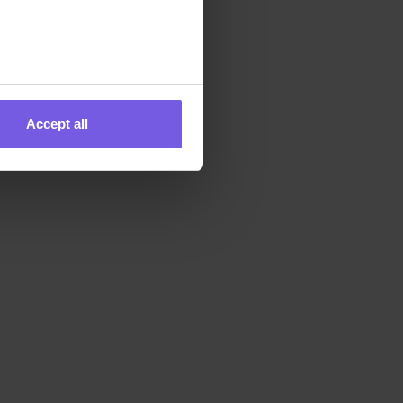
Accept all