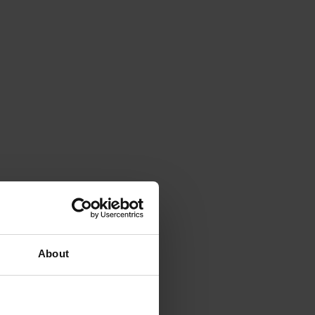
About