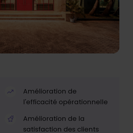
Amélioration de
l'efficacité opérationnelle
Amélioration de la
satisfaction des clients