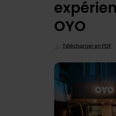
expérien
OYO
Télécharger en PDF