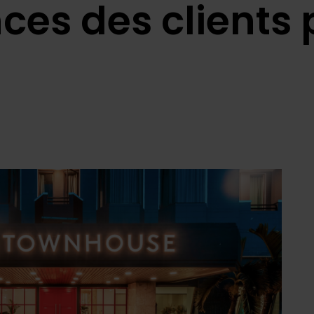
ces des clients 