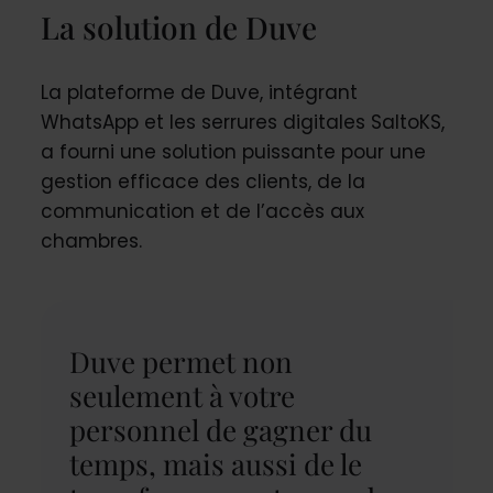
La solution de Duve
La plateforme de Duve, intégrant
WhatsApp et les serrures digitales SaltoKS,
a fourni une solution puissante pour une
gestion efficace des clients, de la
communication et de l’accès aux
chambres.
Duve permet non
seulement à votre
personnel de gagner du
temps, mais aussi de le