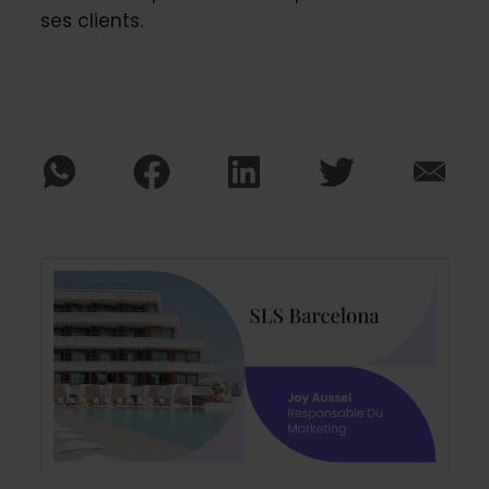
ses clients.