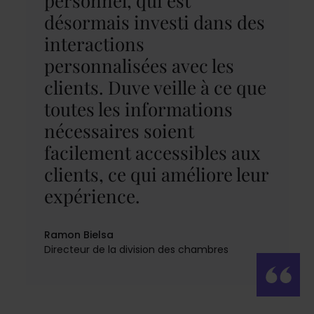
personnel, qui est
désormais investi dans des
interactions
personnalisées avec les
clients. Duve veille à ce que
toutes les informations
nécessaires soient
facilement accessibles aux
clients, ce qui améliore leur
expérience.
Ramon Bielsa
Directeur de la division des chambres