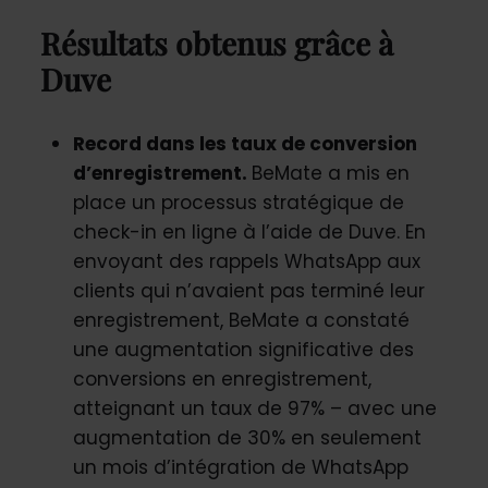
Résultats obtenus grâce à
Duve
Record dans les taux de conversion
d’enregistrement.
BeMate a mis en
place un processus stratégique de
check-in en ligne à l’aide de Duve. En
envoyant des rappels WhatsApp aux
clients qui n’avaient pas terminé leur
enregistrement, BeMate a constaté
une augmentation significative des
conversions en enregistrement,
atteignant un taux de 97% – avec une
augmentation de 30% en seulement
un mois d’intégration de WhatsApp