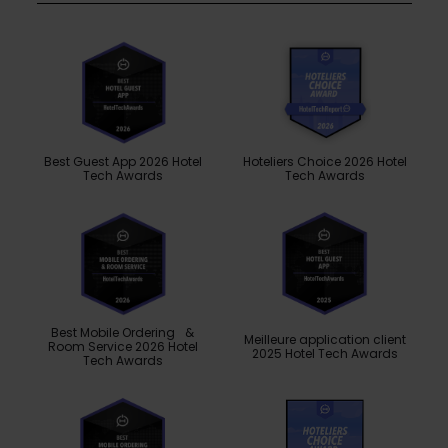
Best Guest App 2026 Hotel
Hoteliers Choice 2026 Hotel
Tech Awards
Tech Awards
Best Mobile Ordering &
Meilleure application client
Room Service 2026 Hotel
2025 Hotel Tech Awards
Tech Awards