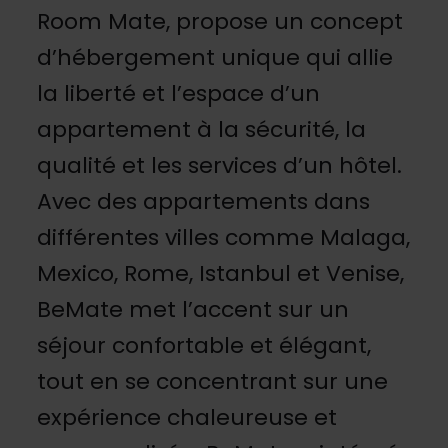
Room Mate, propose un concept
d’hébergement unique qui allie
la liberté et l’espace d’un
appartement à la sécurité, la
qualité et les services d’un hôtel.
Avec des appartements dans
différentes villes comme Malaga,
Mexico, Rome, Istanbul et Venise,
BeMate met l’accent sur un
séjour confortable et élégant,
tout en se concentrant sur une
expérience chaleureuse et