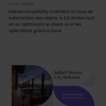
Hotels • Hakuba
Hakuba Hospitality maintient un taux de
satisfaction des clients à 4,8 étoiles tout
en en optimisant le check-in et les
opérations grâce à Duve