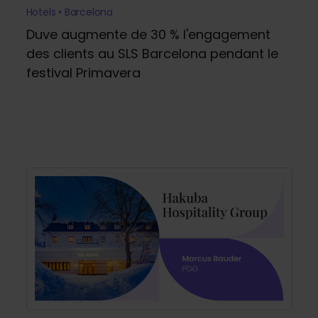
Hotels • Barcelona
Duve augmente de 30 % l'engagement
des clients au SLS Barcelona pendant le
festival Primavera