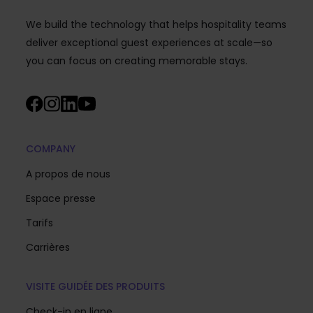
We build the technology that helps hospitality teams
deliver exceptional guest experiences at scale—so
you can focus on creating memorable stays.
COMPANY
A propos de nous
Espace presse
Tarifs
Carrières
VISITE GUIDÉE DES PRODUITS
Check-in en ligne