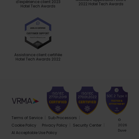
d'expérience client 2023
2022 Hotel Tech Awards
Hotel Tech Awards
Assistance client certifiée
Hotel Tech Awards 2022
Terms of Service
Sub Processors
©
Cookie Policy
Privacy Policy
Security Center
2026
Duve
AI Acceptable Use Policy