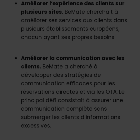
Améliorer l’expérience des clients sur
plusieurs sites.
BeMate cherchait à
améliorer ses services aux clients dans
plusieurs établissements européens,
chacun ayant ses propres besoins.
Améliorer la communication avec les
clients.
BeMate a cherché à
développer des stratégies de
communication efficaces pour les
réservations directes et via les OTA. Le
principal défi consistait à assurer une
communication complète sans
submerger les clients d’informations
excessives.