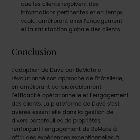
que les clients reçoivent des
informations pertinentes et en temps
voulu, améliorant ainsi l’engagement
et la satisfaction globale des clients.
Conclusion
L’adoption de Duve par BeMate a
révolutionné son approche de l’hôtellerie,
en améliorant considérablement
l’efficacité opérationnelle et l’engagement
des clients. La plateforme de Duve s’est
avérée essentielle dans la gestion de
divers portefeuilles de propriétés,
renforçant l’engagement de BeMate à
offrir des expériences exceptionnelles à