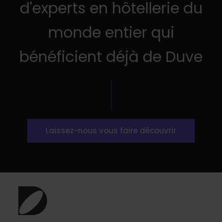
d'experts en hôtellerie du
monde entier qui
bénéficient déjà de Duve
Laissez-nous vous faire découvrir