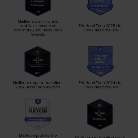
Meilleure commande
mobile et service en
Prix ​​Hotel Tech 2025 du
chambre 2025 Hotel Tech
Choix des hôteliers
Awards
Meilleure application client
Prix ​​Hotel Tech 2024 du
2024 Hotel Tech Awards
Choix des hôteliers
Meilleure plateforme
Meilleure application client