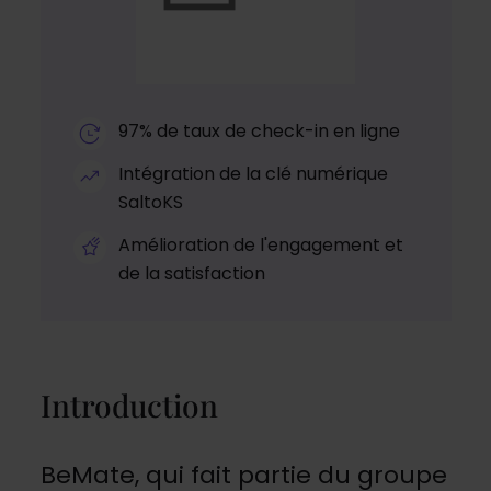
97% de taux de check-in en ligne
Intégration de la clé numérique
SaltoKS
Amélioration de l'engagement et
de la satisfaction
Introduction
BeMate, qui fait partie du groupe