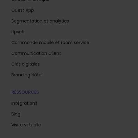
Guest App
Segmentation et analytics
Upsell
Commande mobile et room service
Communication Client
Clés digitales
Branding Hôtel
RESSOURCES
Intégrations
Blog
Visite virtuelle