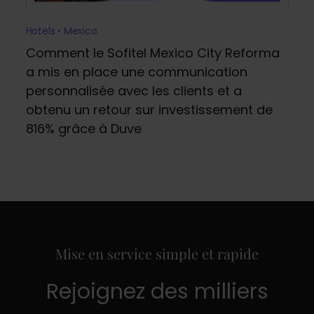
Hotels • Mexico
Comment le Sofitel Mexico City Reforma
a mis en place une communication
personnalisée avec les clients et a
obtenu un retour sur investissement de
816% grâce à Duve
Mise en service simple et rapide
Rejoignez des milliers