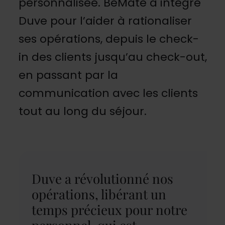
personnalisée. BeMate a intégré
Duve pour l’aider à rationaliser
ses opérations, depuis le check-
in des clients jusqu’au check-out,
en passant par la
communication avec les clients
tout au long du séjour.
Duve a révolutionné nos
opérations, libérant un
temps précieux pour notre