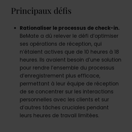
Principaux défis
Rationaliser le processus de check-in.
BeMate a dû relever le défi d’optimiser
ses opérations de réception, qui
n’étaient actives que de 10 heures à 18
heures. Ils avaient besoin d’une solution
pour rendre l’ensemble du processus
d’enregistrement plus efficace,
permettant à leur équipe de réception
de se concentrer sur les interactions
personnelles avec les clients et sur
d’autres tâches cruciales pendant
leurs heures de travail limitées.